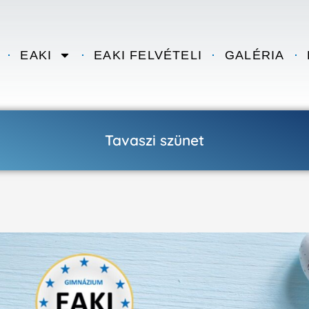
EAKI
EAKI FELVÉTELI
GALÉRIA
Tavaszi szünet