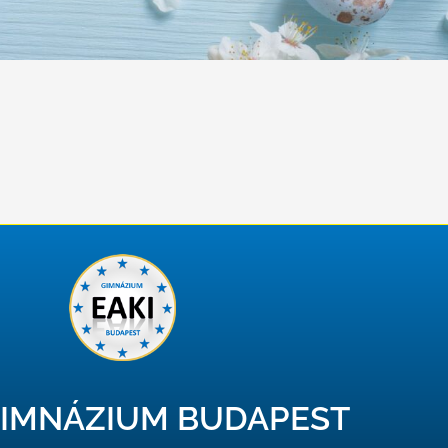
GIMNÁZIUM BUDAPEST