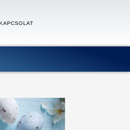
KAPCSOLAT