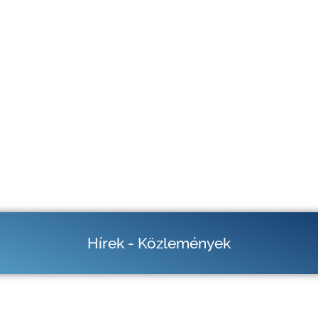
Hírek - Közlemények