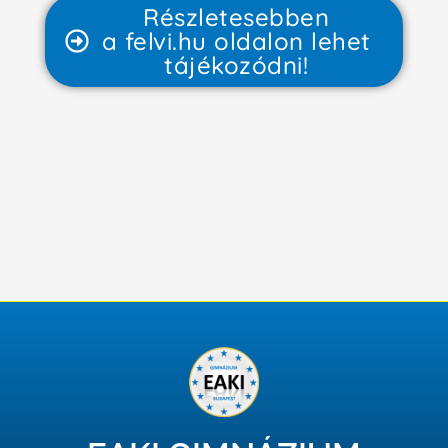
Részletesebben
a felvi.hu oldalon lehet
tájékozódni!