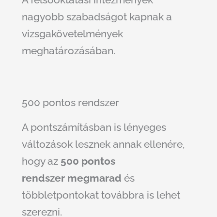
nagyobb szabadságot kapnak a
vizsgakövetelmények
meghatározásában.
500 pontos rendszer
A pontszámításban is lényeges
változások lesznek annak ellenére,
hogy az
500 pontos
rendszer
megmarad
és
többletpontokat továbbra is lehet
szerezni.