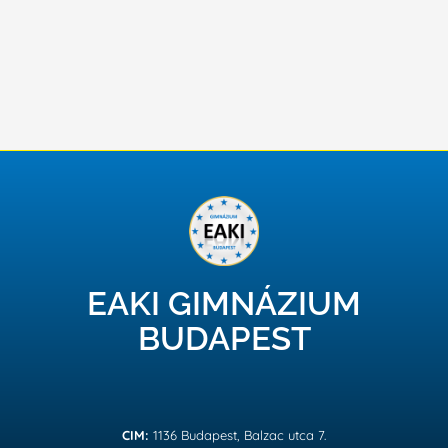
EAKI GIMNÁZIUM
BUDAPEST
CIM:
1136 Budapest, Balzac utca 7.