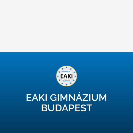
EAKI GIMNÁZIUM
BUDAPEST